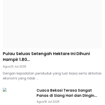
Pulau Seluas Setengah Hektare Ini Dihuni
Hampir 1.80...
Agus
23 Jul 2026
Dengan kepadatan penduduk yang luar biasa serta aktivitas
ekonomi yang tidak ...
Cuaca Bekasi Terasa Sangat
Panas di Siang Hari dan Dingin...
Agus
18 Jul 2026