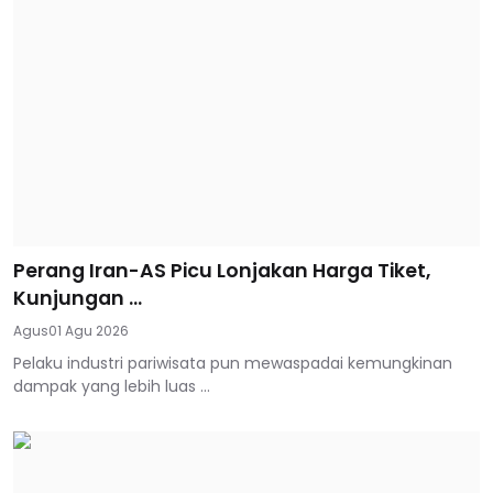
Perang Iran-AS Picu Lonjakan Harga Tiket,
Kunjungan ...
Agus
01 Agu 2026
Pelaku industri pariwisata pun mewaspadai kemungkinan
dampak yang lebih luas ...