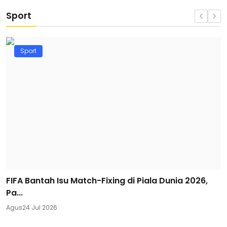
Sport
Sport
FIFA Bantah Isu Match-Fixing di Piala Dunia 2026,
Pa...
Agus
24 Jul 2026