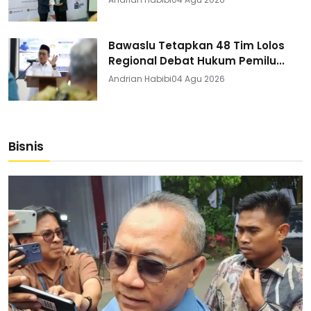
Bawaslu Tetapkan 48 Tim Lolos
Regional Debat Hukum Pemilu...
Andrian Habibi
04 Agu 2026
Bisnis