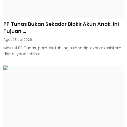
PP Tunas Bukan Sekadar Blokir Akun Anak, Ini
Tujuan ...
Agus
28 Jul 2026
Melalui PP Tunas, pemerintah ingin menciptakan ekosistem
digital yang lebih a...