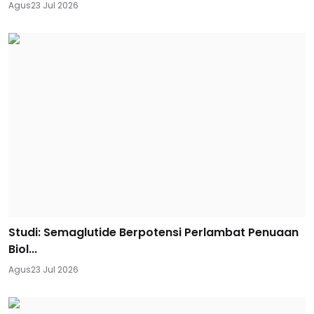
Agus
23 Jul 2026
Studi: Semaglutide Berpotensi Perlambat Penuaan
Biol...
Agus
23 Jul 2026