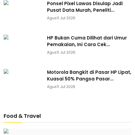
Ponsel Pixel Lawas Disulap Jadi
Pusat Data Murah, Peneliti...
Agus
11 Jul 2026
HP Bukan Cuma Dilihat dari Umur
Pemakaian, Ini Cara Cek...
Agus
11 Jul 2026
Motorola Bangkit di Pasar HP Lipat,
Kuasai 50% Pangsa Pasar...
Agus
11 Jul 2026
Food & Travel