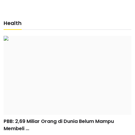
Health
PBB: 2,69 Miliar Orang di Dunia Belum Mampu
Membeli ...