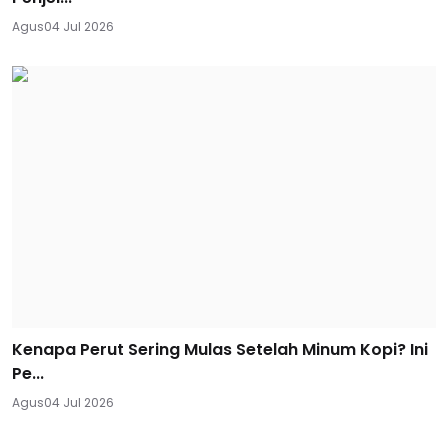
Agus
04 Jul 2026
Kenapa Perut Sering Mulas Setelah Minum Kopi? Ini
Pe...
Agus
04 Jul 2026