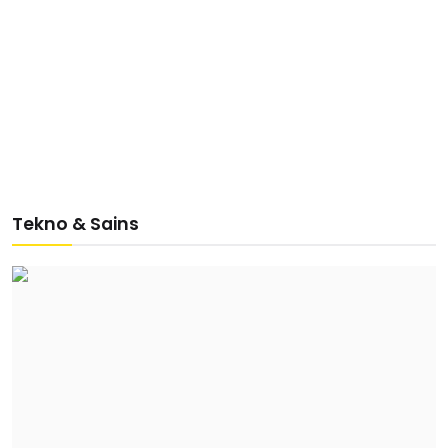
Tekno & Sains