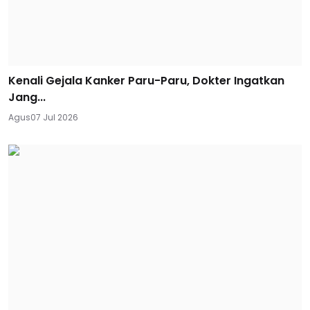
Kenali Gejala Kanker Paru-Paru, Dokter Ingatkan
Jang...
Agus
07 Jul 2026