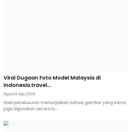
Viral Dugaan Foto Model Malaysia di
Indonesia.travel...
Agus
02 Agu 2026
Hasil penelusuran menunjukkan bahwa gambar yang sama
juga digunakan secara lu...