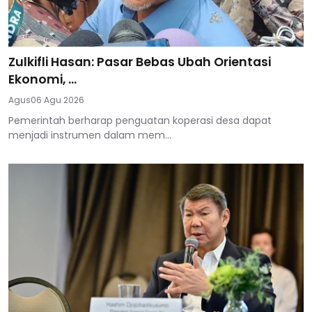
Zulkifli Hasan: Pasar Bebas Ubah Orientasi
Ekonomi, ...
Agus
06 Agu 2026
Pemerintah berharap penguatan koperasi desa dapat
menjadi instrumen dalam mem...