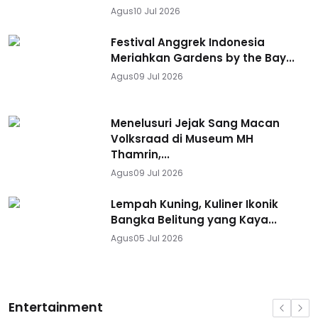
Agus
10 Jul 2026
Festival Anggrek Indonesia
Meriahkan Gardens by the Bay...
Agus
09 Jul 2026
Menelusuri Jejak Sang Macan
Volksraad di Museum MH
Thamrin,...
Agus
09 Jul 2026
Lempah Kuning, Kuliner Ikonik
Bangka Belitung yang Kaya...
Agus
05 Jul 2026
Entertainment